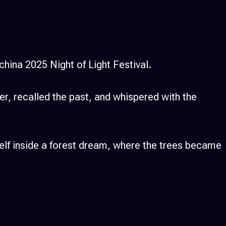
china 2025 Night of Light Festival.​
er, recalled the past, and whispered with the
elf inside a forest dream, where the trees became