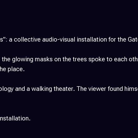
: a collective audio-visual installation for the Gat
es: the glowing masks on the trees spoke to each oth
he place.​
ology and a walking theater. The viewer found hims
nstallation.