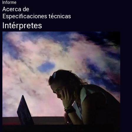
Informe
Acerca de
Especificaciones técnicas
Intérpretes